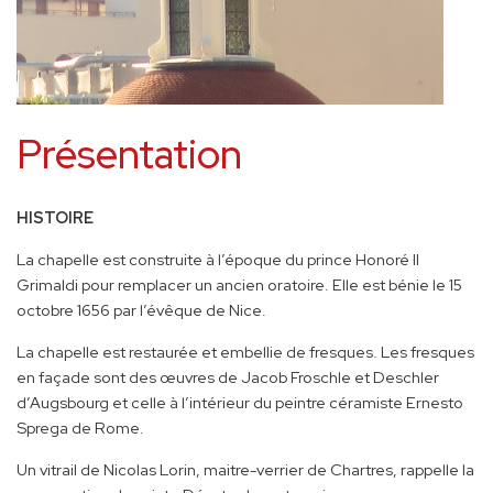
Présentation
HISTOIRE
La chapelle est construite à l’époque du prince Honoré II
Grimaldi pour remplacer un ancien oratoire. Elle est bénie le 15
octobre 1656 par l’évêque de Nice.
La chapelle est restaurée et embellie de fresques. Les fresques
en façade sont des œuvres de Jacob Froschle et Deschler
d’Augsbourg et celle à l’intérieur du peintre céramiste Ernesto
Sprega de Rome.
Un vitrail de Nicolas Lorin, maitre-verrier de Chartres, rappelle la