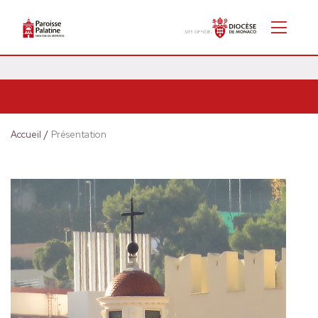
Accueil
/
Présentation