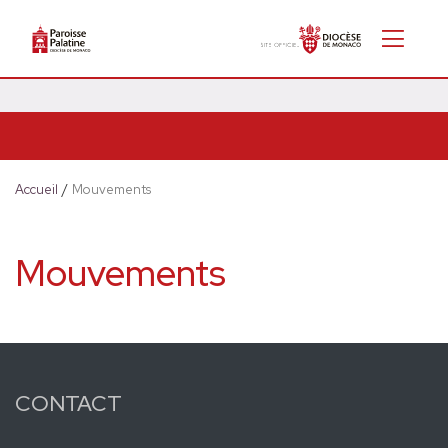
Accueil
/
Mouvements
Mouvements
CONTACT